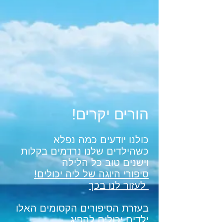
!הורים יקרים
כולנו יודעים כמה נפלא
כשהילדים שלנו נרדמים בקלות
וישנים טוב כל הלילה
!סיפורי היוגה של ליה יכולים
לעזור לנו בכך
בעזרת הסיפורים הקסומים האלו
ילדים יכולים להפיג